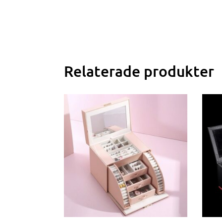
Relaterade produkter