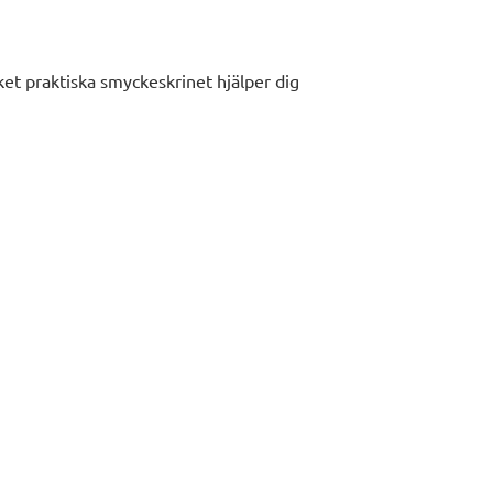
cket praktiska smyckeskrinet hjälper dig