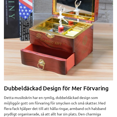
Dubbeldäckad Design för Mer Förvaring
Detta musikskrin har en rymlig, dubbeldäckad design som
möjliggör gott om förvaring för smycken och små skatter. Med
flera fack hjälper det till att hålla ringar, armband och halsband
prydligt organiserade, så att allt har sin plats. Den charmiga