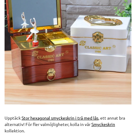
Upptäck
Stor hexagonal smyckeskrin i trä med lås
, ett annat bra
alternativ! För fler valmöjligheter, kolla in vår
Smyckeskrin
kollektion.