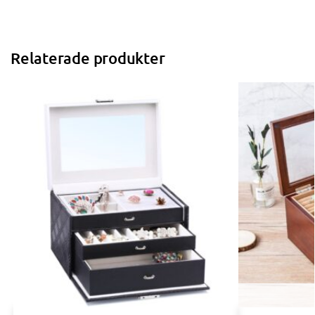
Relaterade produkter