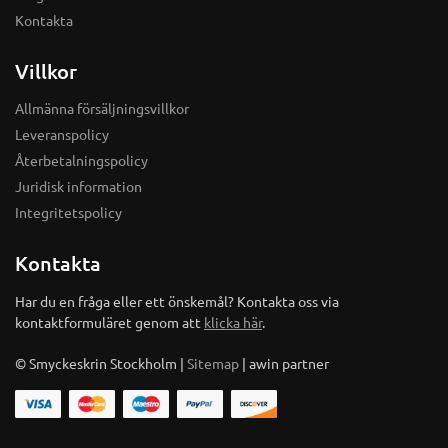
Kontakta
Villkor
Allmänna försäljningsvillkor
Leveranspolicy
Återbetalningspolicy
Juridisk information
Integritetspolicy
Kontakta
Har du en fråga eller ett önskemål? Kontakta oss via
kontaktformuläret genom att
klicka här
.
© Smyckeskrin Stockholm |
Sitemap
| awin partner