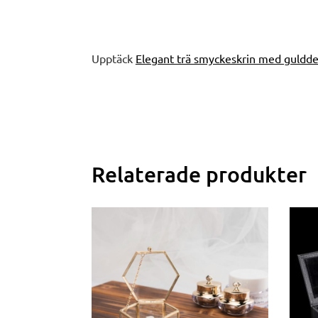
Upptäck
Elegant trä smyckeskrin med guldde
Relaterade produkter