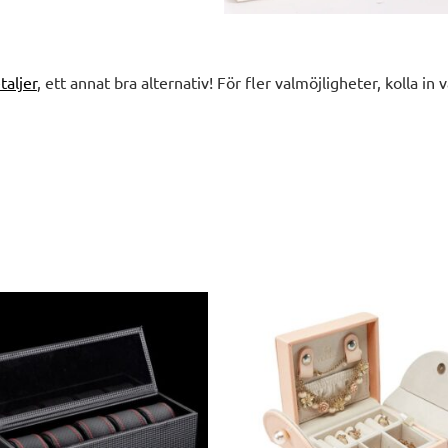
taljer
, ett annat bra alternativ! För fler valmöjligheter, kolla in 