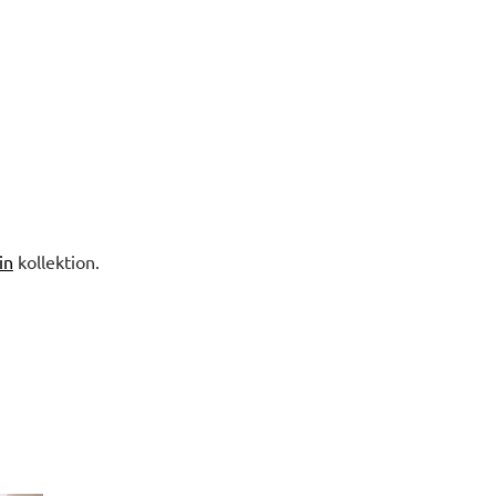
in
kollektion.