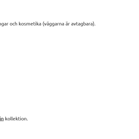
gar och kosmetika (väggarna är avtagbara).
in
kollektion.