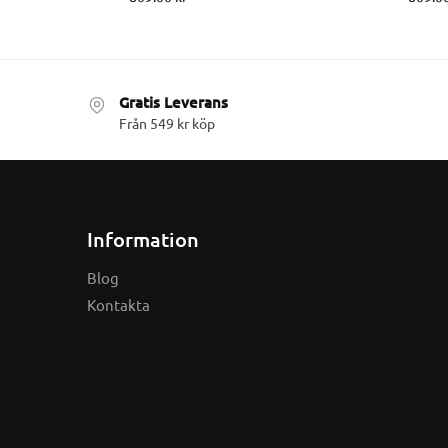
Gratis Leverans
Från 549 kr köp
Information
Blog
Kontakta