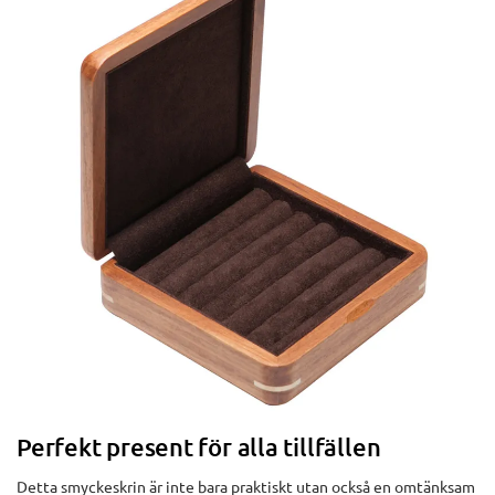
Perfekt present för alla tillfällen
Detta smyckeskrin är inte bara praktiskt utan också en omtänksam