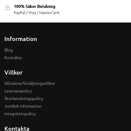
100% Säker Betalning
PayPal / Visa / MasterCard
Information
Blog
Kontakta
Villkor
Allmänna försäljningsvillkor
Leveranspolicy
Återbetalningspolicy
Juridisk information
Integritetspolicy
Kontakta