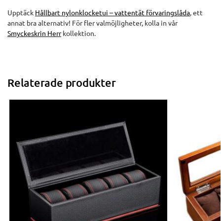
Upptäck
Hållbart nylonklocketui – vattentät förvaringslåda
, ett
annat bra alternativ! För fler valmöjligheter, kolla in vår
Smyckeskrin Herr
kollektion.
Relaterade produkter