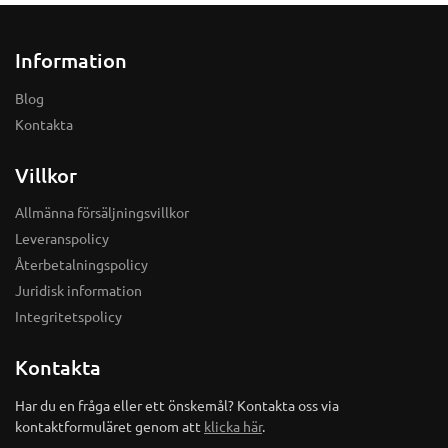
Information
Blog
Kontakta
Villkor
Allmänna försäljningsvillkor
Leveranspolicy
Återbetalningspolicy
Juridisk information
Integritetspolicy
Kontakta
Har du en fråga eller ett önskemål? Kontakta oss via
kontaktformuläret genom att
klicka här
.