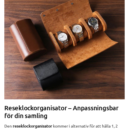
Reseklockorganisator – Anpassningsbar
för din samling
Den
reseklockorganisator
kommer i alternativ för att hålla 1, 2