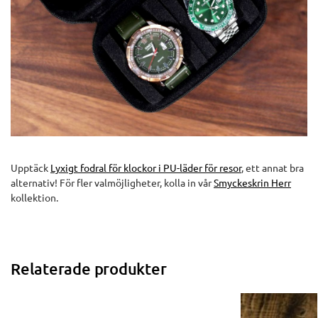
Upptäck
Lyxigt fodral för klockor i PU-läder för resor
, ett annat bra
alternativ! För fler valmöjligheter, kolla in vår
Smyckeskrin Herr
kollektion.
Relaterade produkter