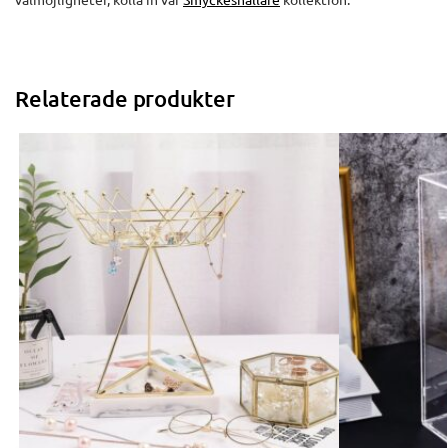
Relaterade produkter