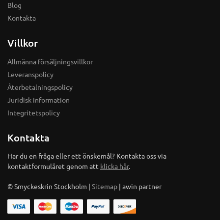
Blog
Kontakta
Villkor
Allmänna försäljningsvillkor
Leveranspolicy
Återbetalningspolicy
Juridisk information
Integritetspolicy
Kontakta
Har du en fråga eller ett önskemål? Kontakta oss via
kontaktformuläret genom att
klicka här
.
© Smyckeskrin Stockholm |
Sitemap
| awin partner