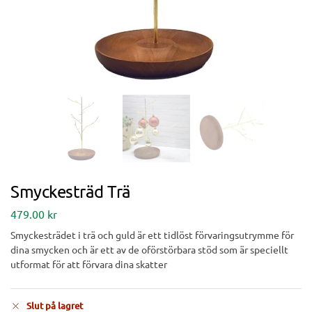
Smyckesträd Trä
479.00
kr
Smyckesträdet i trä och guld är ett tidlöst förvaringsutrymme för
dina smycken och är ett av de oförstörbara stöd som är speciellt
utformat för att förvara dina skatter
Slut på lagret