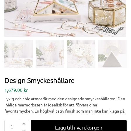
Design Smyckeshållare
1,679.00
kr
Lyxig och chic atmosfär med den designade smyckeshållaren! Den
ihåliga marmorbasen är idealisk för att förvara dina
favoritsmycken. En högkvalitativ finish som man inte kan klaga på.
Lägg till i varukorgen