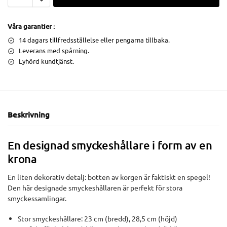
Våra garantier :
14 dagars tillfredsställelse eller pengarna tillbaka.
Leverans med spårning.
Lyhörd kundtjänst.
Beskrivning
En designad smyckeshållare i form av en
krona
En liten dekorativ detalj: botten av korgen är faktiskt en spegel!
Den här designade smyckeshållaren är perfekt för stora
smyckessamlingar.
Stor smyckeshållare: 23 cm (bredd), 28,5 cm (höjd)