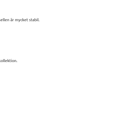
ellen är mycket stabil.
ollektion.