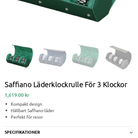
Saffiano Läderklockrulle För 3 Klockor
1,619.00
kr
Kompakt design
Hållbart Saffiano-läder
Perfekt för resor
SPECIFIKATIONER