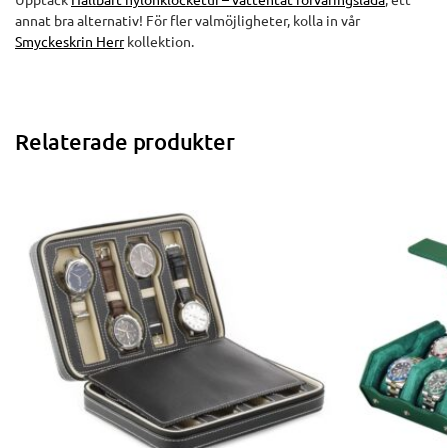
annat bra alternativ! För fler valmöjligheter, kolla in vår
Smyckeskrin Herr
kollektion.
Relaterade produkter