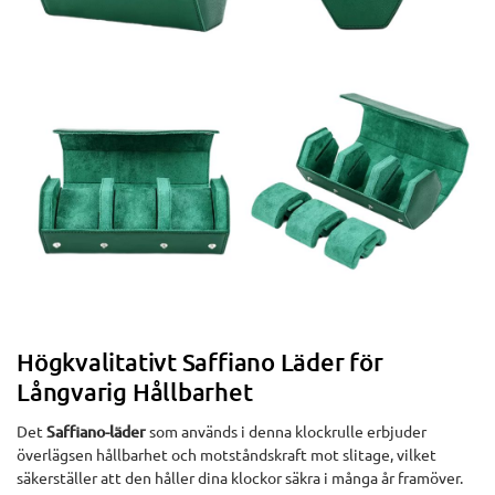
Högkvalitativt Saffiano Läder för
Långvarig Hållbarhet
Det
Saffiano-läder
som används i denna klockrulle erbjuder
överlägsen hållbarhet och motståndskraft mot slitage, vilket
säkerställer att den håller dina klockor säkra i många år framöver.