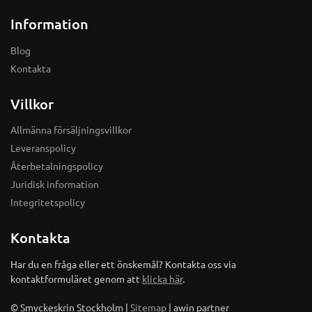
Information
Blog
Kontakta
Villkor
Allmänna försäljningsvillkor
Leveranspolicy
Återbetalningspolicy
Juridisk information
Integritetspolicy
Kontakta
Har du en fråga eller ett önskemål? Kontakta oss via
kontaktformuläret genom att
klicka här
.
© Smyckeskrin Stockholm |
Sitemap
| awin partner