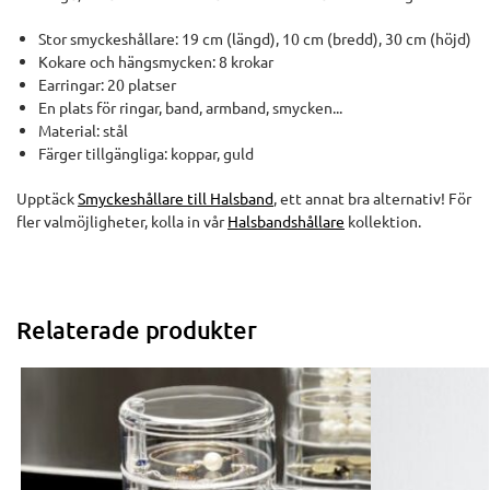
Stor smyckeshållare: 19 cm (längd), 10 cm (bredd), 30 cm (höjd)
Kokare och hängsmycken: 8 krokar
Earringar: 20 platser
En plats för ringar, band, armband, smycken...
Material: stål
Färger tillgängliga: koppar, guld
Upptäck
Smyckeshållare till Halsband
, ett annat bra alternativ! För
fler valmöjligheter, kolla in vår
Halsbandshållare
kollektion.
Relaterade produkter