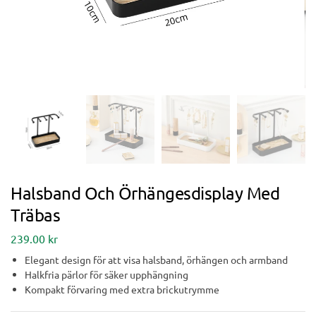
Halsband Och Örhängesdisplay Med
Träbas
239.00
kr
Elegant design för att visa halsband, örhängen och armband
Halkfria pärlor för säker upphängning
Kompakt förvaring med extra brickutrymme