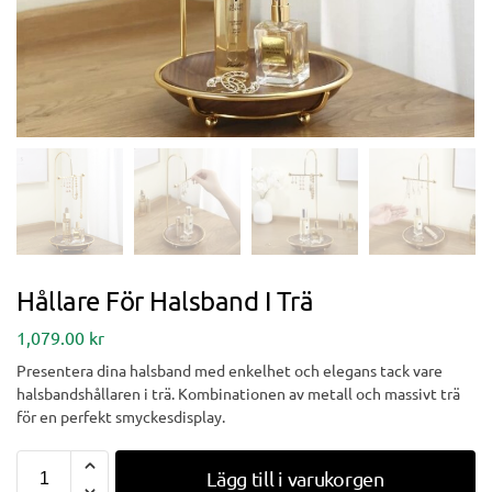
Hållare För Halsband I Trä
1,079.00
kr
Presentera dina halsband med enkelhet och elegans tack vare
halsbandshållaren i trä. Kombinationen av metall och massivt trä
för en perfekt smyckesdisplay.
Lägg till i varukorgen