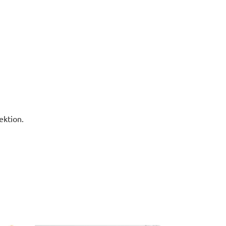
ektion.