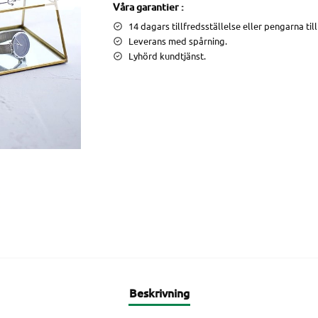
Våra garantier :
14 dagars tillfredsställelse eller pengarna til
Leverans med spårning.
Lyhörd kundtjänst.
Beskrivning