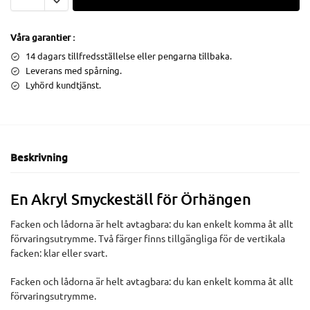
Våra garantier :
14 dagars tillfredsställelse eller pengarna tillbaka.
Leverans med spårning.
Lyhörd kundtjänst.
Beskrivning
En Akryl Smyckeställ för Örhängen
Facken och lådorna är helt avtagbara: du kan enkelt komma åt allt
förvaringsutrymme. Två färger finns tillgängliga för de vertikala
facken: klar eller svart.
Facken och lådorna är helt avtagbara: du kan enkelt komma åt allt
förvaringsutrymme.