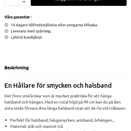
Våra garantier :
14 dagars tillfredsställelse eller pengarna tillbaka.
Leverans med spårning.
Lyhörd kundtjänst.
Beskrivning
En Hållare för smycken och halsband
Det finns små krokar som är mycket praktiska för att hänga
halsband och hängen. Med en total höjd på 49 cm kan du på den
sista nivån förvara dina långa halsband utan att de rör vid träbasen.
Perfekt för halsband, hängsmycken, armband, örhängen...
Material: stål och massivt trä