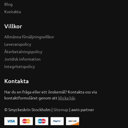
Blog
Kontakta
Villkor
Allmänna försäljningsvillkor
Leveranspolicy
Återbetalningspolicy
Juridisk information
Integritetspolicy
Kontakta
Har du en fråga eller ett önskemål? Kontakta oss via
kontaktformuläret genom att
klicka här
.
© Smyckeskrin Stockholm |
Sitemap
| awin partner