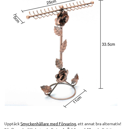
Upptäck
Smyckenhållare med Förvaring
, ett annat bra alternativ!