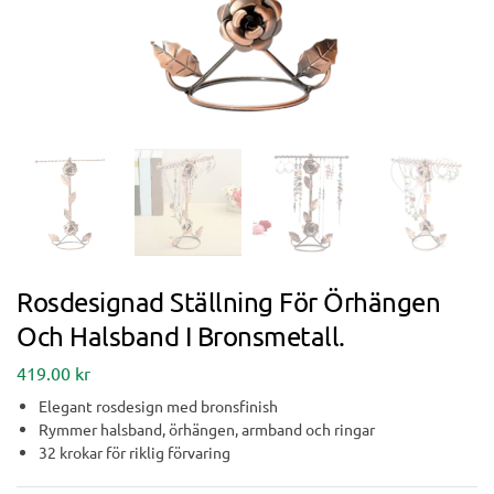
Rosdesignad Ställning För Örhängen
Och Halsband I Bronsmetall.
419.00
kr
Elegant rosdesign med bronsfinish
Rymmer halsband, örhängen, armband och ringar
32 krokar för riklig förvaring