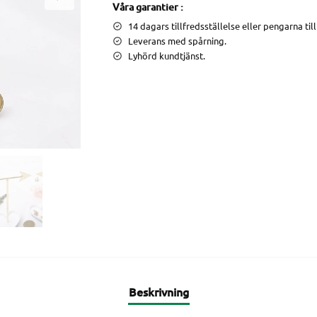
Våra garantier :
14 dagars tillfredsställelse eller pengarna til
Leverans med spårning.
Lyhörd kundtjänst.
Beskrivning