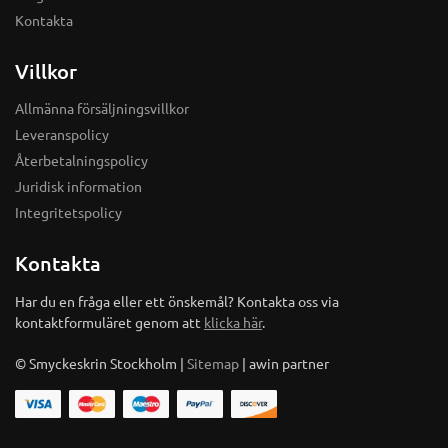
Kontakta
Villkor
Allmänna försäljningsvillkor
Leveranspolicy
Återbetalningspolicy
Juridisk information
Integritetspolicy
Kontakta
Har du en fråga eller ett önskemål? Kontakta oss via
kontaktformuläret genom att
klicka här
.
© Smyckeskrin Stockholm |
Sitemap
| awin partner