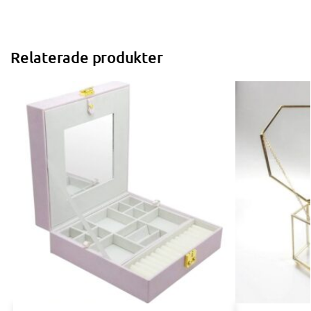
Relaterade produkter