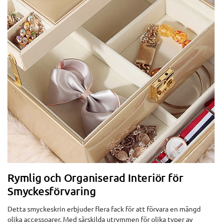
Rymlig och Organiserad Interiör för
Smyckesförvaring
Detta smyckeskrin erbjuder flera fack för att förvara en mängd
olika accessoarer. Med särskilda utrymmen för olika typer av