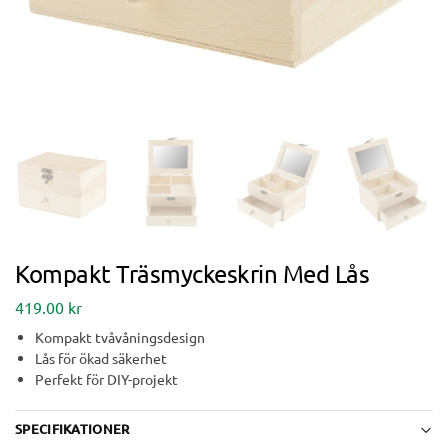
Kompakt Träsmyckeskrin Med Lås
419.00
kr
Kompakt tvåvåningsdesign
Lås för ökad säkerhet
Perfekt för DIY-projekt
SPECIFIKATIONER