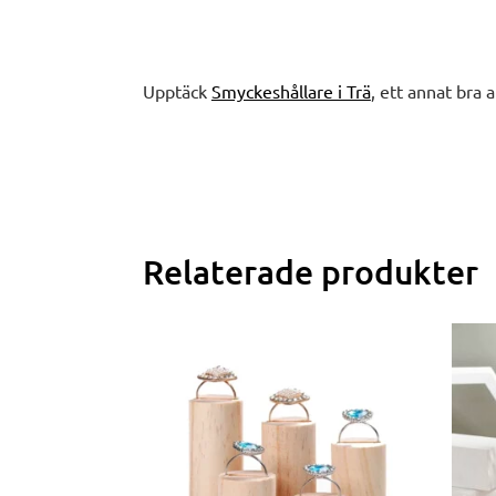
Upptäck
Smyckeshållare i Trä
, ett annat bra a
Relaterade produkter