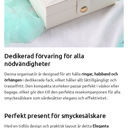
Dedikerad förvaring för alla
nödvändigheter
Denna organisatör är designad för att hålla
ringar, halsband och
örhängen
i dedikerade fack, vilket håller allt lättillgängligt och
trasselfritt. Den kompakta storleken passar perfekt i väskor eller
bagage, vilket gör den till den perfekta resekompanjonen för alla
smyckesälskare som värdesätter elegans och effektivitet.
Perfekt present för smyckesälskare
Med en tidlös design och praktisk layout är detta
Eleganta