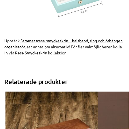
Upptäck
Sammetsrese-smyckeskrin – halsband, ring och örhängen
organisatör
, ett annat bra alternativ! För fler valmöjligheter, kolla
in vår
Rese Smyckeskrin
kollektion.
Relaterade produkter