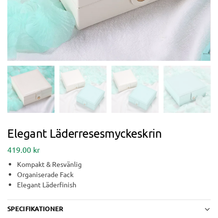
Elegant Läderresesmyckeskrin
419.00
kr
Kompakt & Resvänlig
Organiserade Fack
Elegant Läderfinish
SPECIFIKATIONER