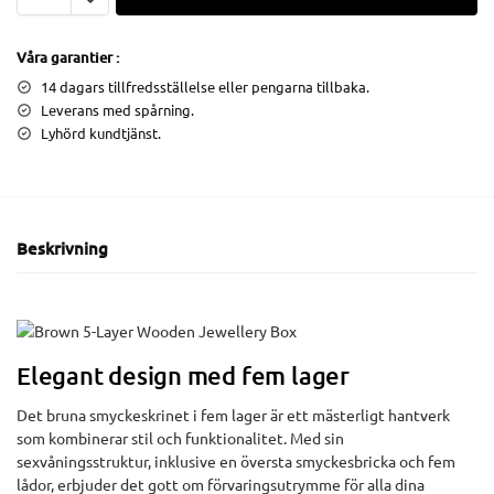
Våra garantier :
14 dagars tillfredsställelse eller pengarna tillbaka.
Leverans med spårning.
Lyhörd kundtjänst.
Beskrivning
Elegant design med fem lager
Det bruna smyckeskrinet i fem lager är ett mästerligt hantverk
som kombinerar stil och funktionalitet. Med sin
sexvåningsstruktur, inklusive en översta smyckesbricka och fem
lådor, erbjuder det gott om förvaringsutrymme för alla dina